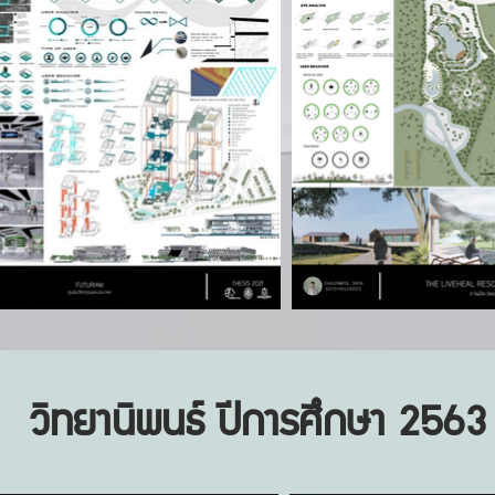
วิทยานิพนธ์ ปีการศึกษา 2563